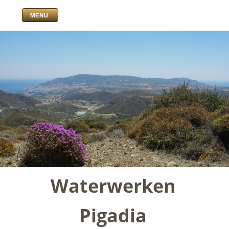
Waterwerken 
Pigadia