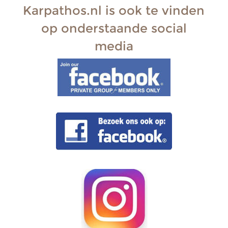
Karpathos.nl is ook te vinden 
op onderstaande social 
media