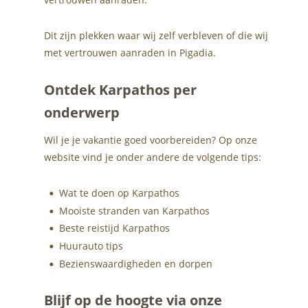
Dit zijn plekken waar wij zelf verbleven of die wij 
met vertrouwen aanraden in Pigadia.
Ontdek Karpathos per 
onderwerp
Wil je je vakantie goed voorbereiden? Op onze 
website vind je onder andere de volgende tips:
Wat te doen op Karpathos
•
Mooiste stranden van Karpathos
•
Beste reistijd Karpathos
•
Huurauto tips
•
Bezienswaardigheden en dorpen
•
Blijf op de hoogte via onze 