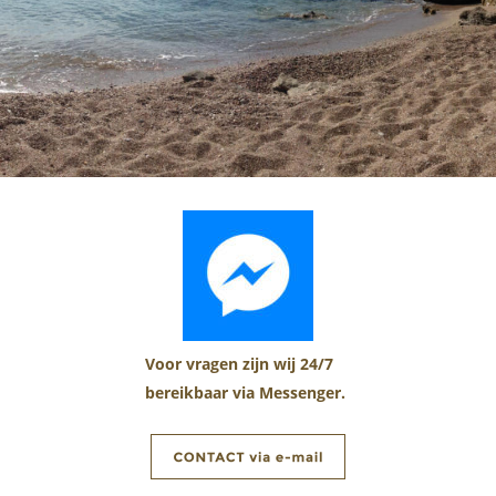
Voor vragen zijn wij 24/7 
bereikbaar via Messenger.