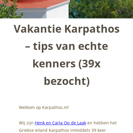
Vakantie Karpathos 
– tips van echte 
kenners (39x 
bezocht)
Welkom op Karpathos.nl!
Wij zijn 
Henk en Carla Op de Laak
 en hebben het 
Griekse eiland Karpathos inmiddels 39 keer 