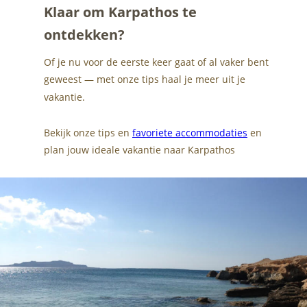
Klaar om Karpathos te 
ontdekken?
Of je nu voor de eerste keer gaat of al vaker bent 
geweest — met onze tips haal je meer uit je 
vakantie.
Bekijk onze tips en 
favoriete accommodaties
 en 
plan jouw ideale vakantie naar Karpathos