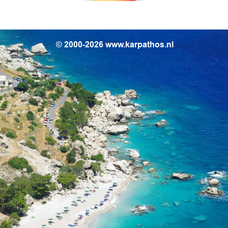
© 2000-2026 www.karpathos.nl