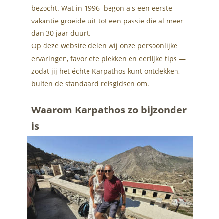
bezocht. Wat in 1996  begon als een eerste 
vakantie groeide uit tot een passie die al meer 
dan 30 jaar duurt. 
Op deze website delen wij onze persoonlijke 
ervaringen, favoriete plekken en eerlijke tips — 
zodat jij het échte Karpathos kunt ontdekken, 
buiten de standaard reisgidsen om.
Waarom Karpathos zo bijzonder 
is